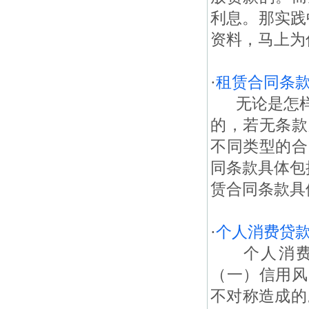
利息。那实践
资料，马上为
·
租赁合同条
无论是怎样
的，若无条款
不同类型的合
同条款具体包
赁合同条款具
·
个人消费贷款
个人消费贷
（一）信用风
不对称造成的