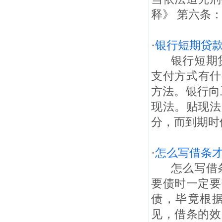
释》 第六条
·
银行短期贷
银行短期贷
支付方式有什
方法。银行向
现法。贴现法
分，而到期时
·
怎么写借条才
怎么写借条
要债时一定要
债，毕竟根
见，借条的效