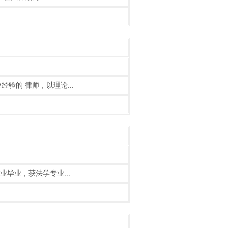
验的 律师，以理论...
业毕业，获法学专业...