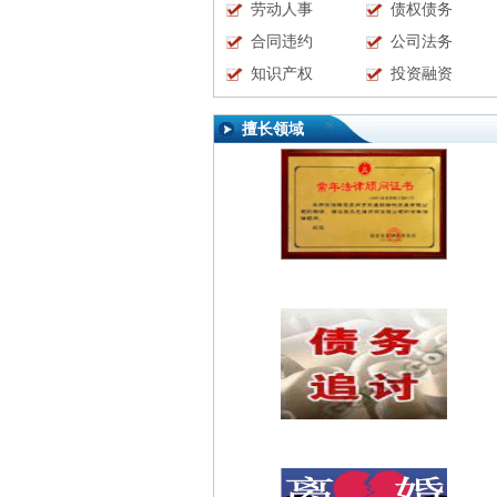
劳动人事
债权债务
合同违约
公司法务
知识产权
投资融资
擅长领域