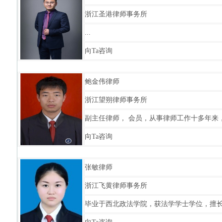
浙江圣港律师事务所
...
向Ta咨询
鲍金伟律师
浙江望朔律师事务所
副主任律师， 会员，从事律师工作十多年来，.
向Ta咨询
张敏律师
浙江飞黄律师事务所
毕业于西北政法学院，获法学学士学位，擅长公