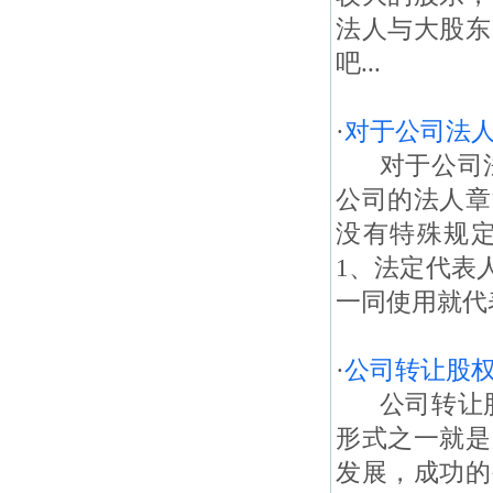
法人与大股东
吧...
·
对于公司法
对于公司法
公司的法人章
没有特殊规
1、法定代表
一同使用就代表
·
公司转让股
公司转让股
形式之一就是
发展，成功的