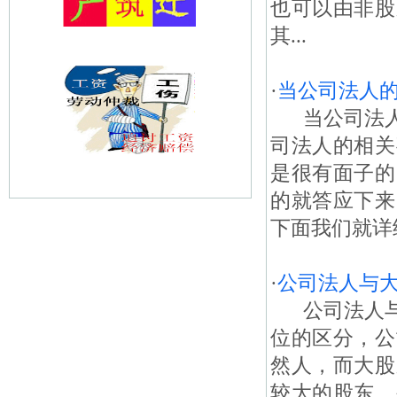
也可以由非股
其...
·
当公司法人
当公司法人
司法人的相关
是很有面子的
的就答应下来
下面我们就详
·
公司法人与
公司法人与
位的区分，公
然人，而大股
较大的股东，