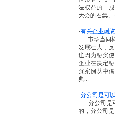
法权益的，股
大会的召集、
·
有关企业融
市场当同样
发展壮大，反
也因为融资使
企业在决定融
资案例从中借
典...
·
分公司是可
分公司是可
的，分公司是