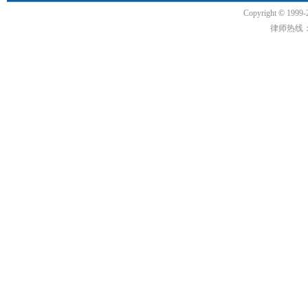
Copyright
©
1999-
律师热线：18