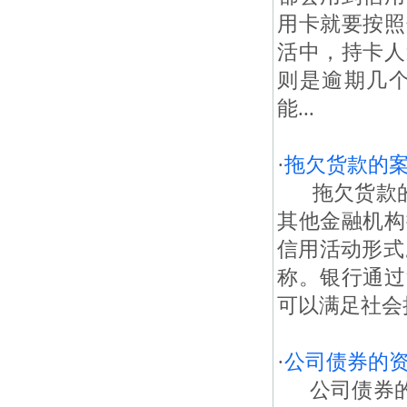
用卡就要按照
活中，持卡人
则是逾期几
能...
·
拖欠货款的
拖欠货款的案
其他金融机构
信用活动形式
称。银行通过
可以满足社会
·
公司债券的
公司债券的资