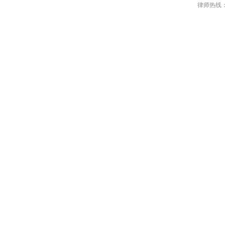
律师热线：18