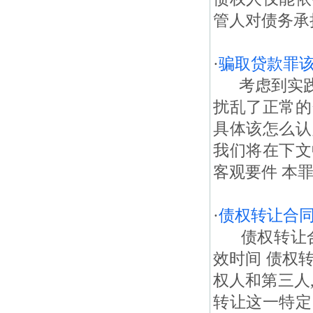
管人对债务承
·
骗取贷款罪该
考虑到实践
扰乱了正常的
具体该怎么认
我们将在下文
客观要件 本
·
债权转让合
债权转让合
效时间 债权
权人和第三人
转让这一特定