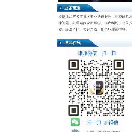
业务范围
提供浙江省各市县区专业法律服务，免费解答
律问题，处理婚姻家庭纠纷、房产纠纷、公司
资、经济合同、知识产权、刑事犯罪辩护等。
律师在线