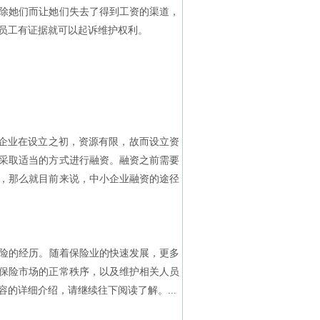
除她们而让她们失去了得到工资的渠道，
员工有证据就可以起诉维护权利。
企业在设立之初，资源有限，故而设立资
采取适当的方式进行融资。融资之前需要
，那么就目前来说，中小企业融资的途径
险的经历。随着保险业的快速发展，更多
保险市场的正常秩序，以及维护相关人员
的详细介绍，请继续往下阅读了解。...