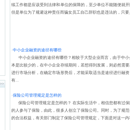
续工作都是应该受到法律和单位的保障的，至少单位不能随便就开
但是单位为了规避这种责任而骗女员工自己辞职也是违法的，只要
·
中小企业融资的途径有哪些
中小企业融资的途径有哪些？相较于大型企业而言，由于中小
本是比较少的，在中小企业存续期间，若想得到发展，则必然需要
进行市场分析，在确定市场形势后，才能采取适当是途径进行融资
有...
>>
·
保险公司管理规定是怎样的
保险公司管理规定是怎样的？ 在实际生活中，相信您都有过保
的人参与了保险，由此，很多人创立了保险公司。同时，为了规范
的合法权益，有关部门制定了保险公司管理规定，下面是对这一内容