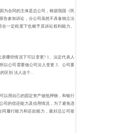
因为合同的主体是总公司，根据我国《民
原告参加诉讼，分公司虽然不具备独立法
符合一定程度下也赋予其诉讼权利能力。
哪些情况下可以变更? 1、法定代表人
所以公司需要做公司法人变更 3、公司要
别 法人这个...
可以用自己的固定资产做抵押物，和银行
公司的偿还能力及信用情况，为了避免违
合同履行能力和还款能力，最好总公司签