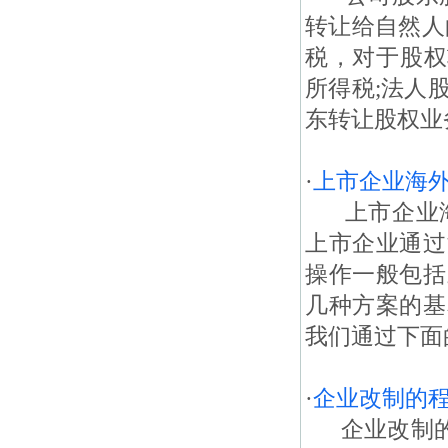
转让给自然人
税，对于股权
所得税;法人
东转让股权业务
·
上市企业海
上市企业海
上市企业通过
操作一般包括
几种方案的基
我们通过下面
·
企业改制的
企业改制的程