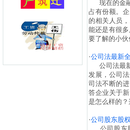
现在的金融
占有份额。企
的相关人员，
能还是有很多
要了解的小伙
·
公司法最新
公司法最新
发展，公司法
司法不断的进
答企业关于新
是怎么样的？这
·
公司股东股
公司股东股