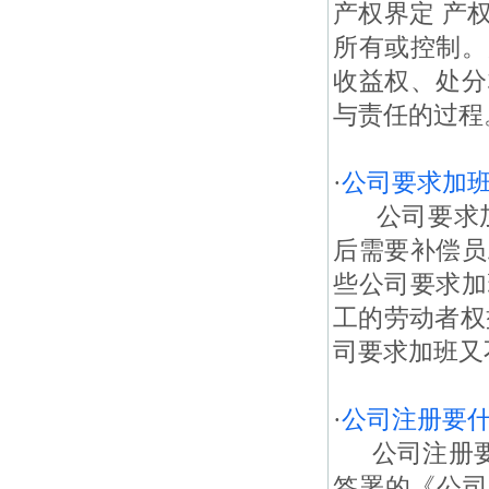
产权界定 产
所有或控制。
收益权、处分
与责任的过程。
·
公司要求加
公司要求加
后需要补偿员
些公司要求加
工的劳动者权
司要求加班又
·
公司注册要
公司注册要什
签署的《公司