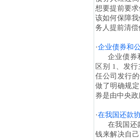
想要提前要求
该如何保障我
务人提前清偿
·
企业债券和
企业债券和
区别 1、发
任公司发行的
做了明确规定
券是由中央政
·
在我国还款
在我国还款
钱来解决自己