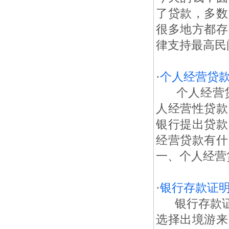
了贷款，多数
很多地方都存
律支持最高民
·
个人经营贷
个人经营贷
人经营性贷款
银行提出贷款
经营贷款有什
一、个人经营
·
银行存款证
银行存款证
选择出境游来