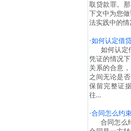
取贷款罪。那
下文中为您做
法实践中的情况
·
如何认定借
如何认定借
凭证的情况下
关系的合意，
之间无论是否
保留完整证
往...
·
合同怎么约
合同怎么约束