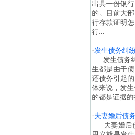
出具一份银行
的。目前大部
行存款证明怎
行...
·
发生债务纠
发生债务纠
生都是由于债
还债务引起的
体来说，发生
的都是证据的
·
夫妻婚后债务
夫妻婚后债
思义就是发生