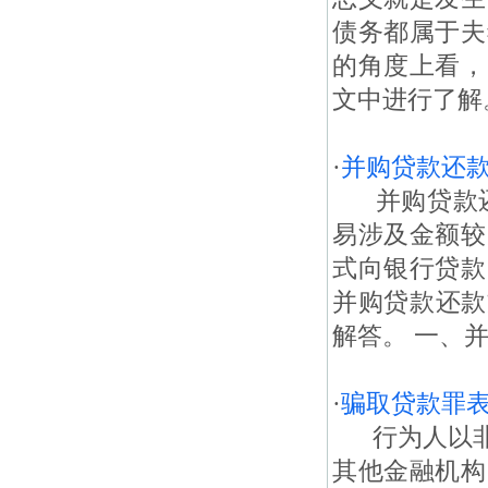
债务都属于夫
的角度上看，
文中进行了解。
·
并购贷款还
并购贷款还
易涉及金额较
式向银行贷款
并购贷款还款
解答。 一、并
·
骗取贷款罪
行为人以非
其他金融机构